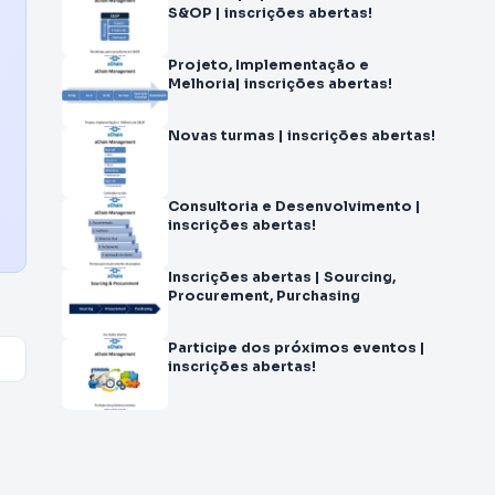
S&OP | inscrições abertas!
Projeto, Implementação e
Melhoria| inscrições abertas!
Novas turmas | inscrições abertas!
Consultoria e Desenvolvimento |
inscrições abertas!
Inscrições abertas | Sourcing,
Procurement, Purchasing
Participe dos próximos eventos |
inscrições abertas!