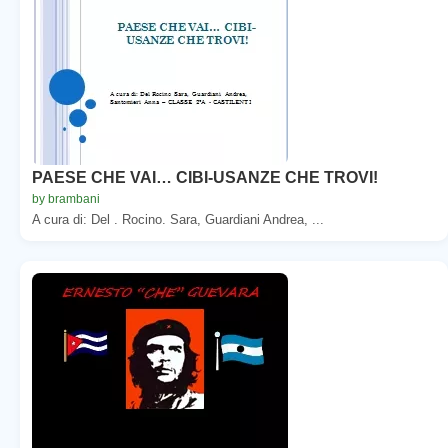
PAESE CHE VAI… CIBI-USANZE CHE TROVI!
by brambani
A cura di: Del . Rocino. Sara, Guardiani Andrea, ...