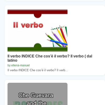
Il verbo INDICE Che cos’è il verbo? Il verbo ( dal
latino
by ellena-manuel
Il verbo INDICE Che cos’è il verbo? Il verb...