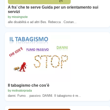
A fra’ che te serve Guida per un orientamento sui
servizi
by missingsole
alle disabilità e ad altri Bes. Rebecca . Costan...
Il tabagismo che cos’è
by motivatorprada
danni. Fumo. . passivo. DANNI. Il tabagismo è re...