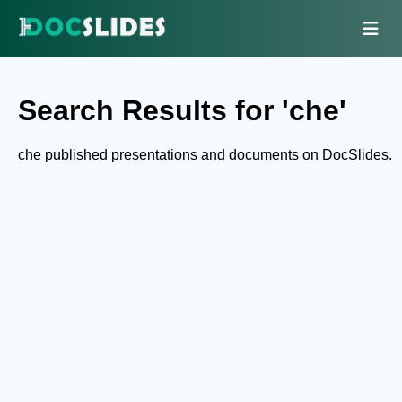
Search Results for 'che'
che published presentations and documents on DocSlides.