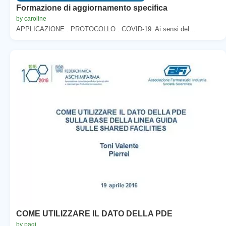
Formazione di aggiornamento specifica
by caroline
APPLICAZIONE . PROTOCOLLO . COVID-19. Ai sensi del...
COME UTILIZZARE IL DATO DELLA PDE
by pagi