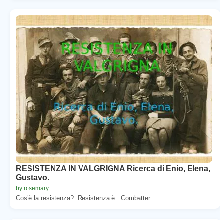
RESISTENZA IN VALGRIGNA Ricerca di Enio, Elena,
Gustavo.
by rosemary
Cos’è la resistenza?. Resistenza è:. Combatter...