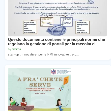
Questo documento contiene le principali norme che
regolano la gestione di portali per la raccolta d
by tabitha
start-up . innovative, per le PMI innovative . e p...