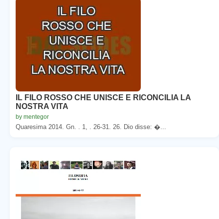
IL FILO ROSSO CHE UNISCE E RICONCILIA LA
NOSTRA VITA
by mentegor
Quaresima 2014. Gn. . 1, . 26-31. 26. Dio disse: �...