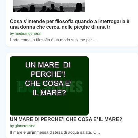
Cosa s’intende per filosofia quando a interrogarla è
una donna che cerca, nelle pieghe di una tr
by mediumgeneral
L’arte come la filosofia è un modo sublime per ...
UN MARE DI PERCHE’! CHE COSA E’ IL MARE?
by ginocrossed
Il mare è un’immensa distesa di acqua salata. Q...