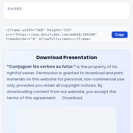
SHARE
Embed code
Copy
Download Presentation
"Conjuguer les verbes au futur."
is the property of its
rightful owner. Permission is granted to download and print
materials on this website for personal, non-commercial use
only, provided you retain all copyright notices. By
downloading content from our website, you accept the
terms of this agreement.
Download