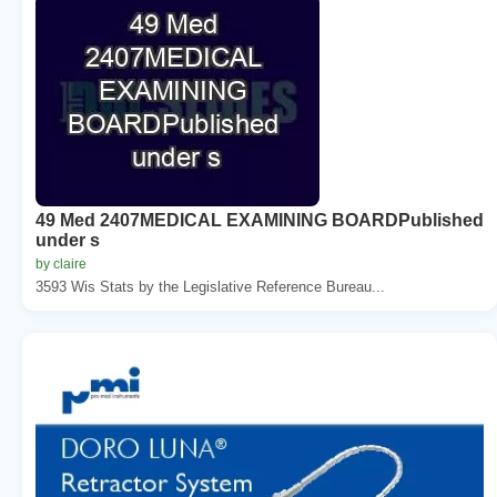
49 Med 2407MEDICAL EXAMINING BOARDPublished
under s
by claire
3593 Wis Stats by the Legislative Reference Bureau...