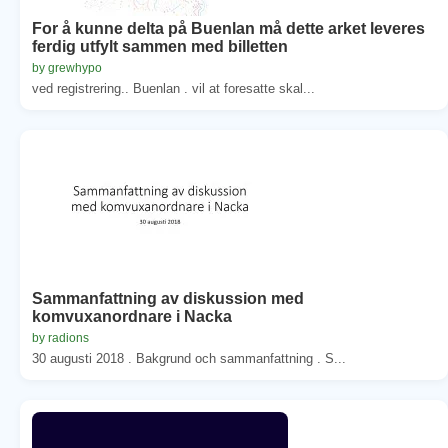
For å kunne delta på Buenlan må dette arket leveres
ferdig utfylt sammen med billetten
by grewhypo
ved registrering.. Buenlan . vil at foresatte skal...
Sammanfattning av diskussion med
komvuxanordnare i Nacka
by radions
30 augusti 2018 . Bakgrund och sammanfattning . S...