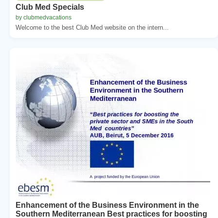
Club Med Specials
by clubmedvacations
Welcome to the best Club Med website on the intern...
Enhancement of the Business Environment in the
Southern Mediterranean Best practices for boosting