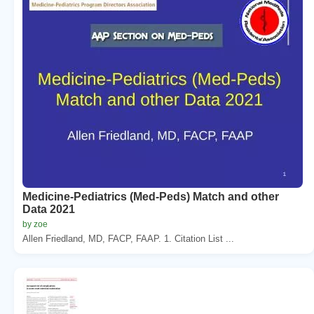
Medicine-Pediatrics (Med-Peds) Match and other
Data 2021
by zoe
Allen Friedland, MD, FACP, FAAP. 1. Citation List ...