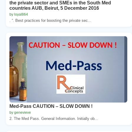
the private sector and SMEs in the South Med
countries AUB, Beirut, 5 December 2016
by loyal864
. “. Best practices for boosting the private sec...
Med-Pass CAUTION – SLOW DOWN !
by genevieve
2. The Med Pass. General Information. Initially ob...