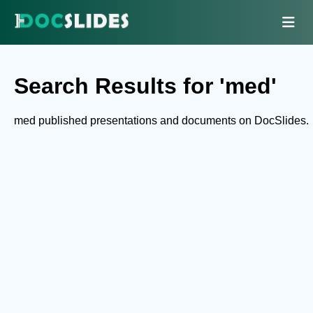
Search Results for 'med'
med published presentations and documents on DocSlides.